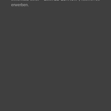
erwerben.