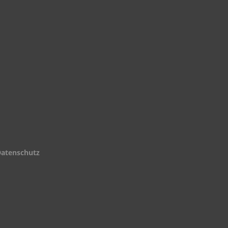
atenschutz