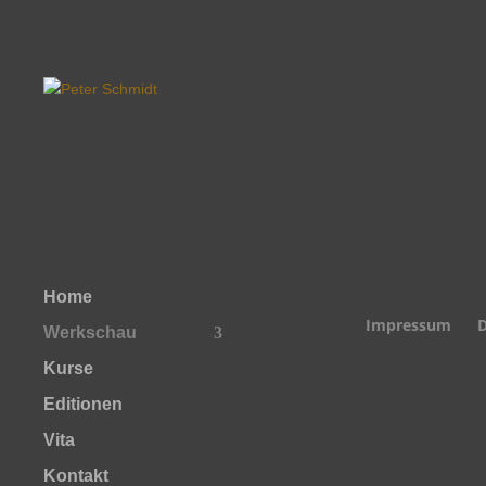
Home
Impressum
D
Werkschau
Kurse
Editionen
Vita
Kontakt